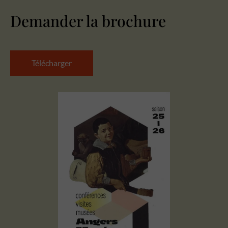
Demander la brochure
Télécharger