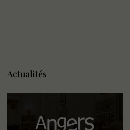
Actualités