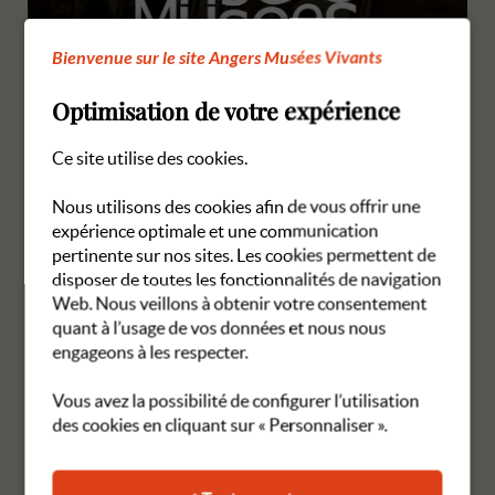
Bienvenue sur le site Angers Musées Vivants
Optimisation de votre expérience
Ce site utilise des cookies.
Nous utilisons des cookies afin de vous offrir une
Saison 2025/2026
expérience optimale et une communication
pertinente sur nos sites. Les cookies permettent de
19 août 2025
disposer de toutes les fonctionnalités de navigation
LIRE LA SUITE
Web. Nous veillons à obtenir votre consentement
quant à l’usage de vos données et nous nous
engageons à les respecter.
TOUTES LES ACTUALITÉS
Vous avez la possibilité de configurer l’utilisation
des cookies en cliquant sur « Personnaliser ».
Visites