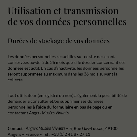
Utilisation et transmission
de vos données personnelles
Durées de stockage de vos données
Les données personnelles recueillies sur ce site ne seront
conservées au-delà de 36 mois que si le dossier concernant ces
données est actif. En cas d’inactivité, les données personnelles
seront supprimées au maximum dans les 36 mois suivant la
collecte.
Tout utilisateur (enregistré ou non) a également la possibilité de
demander à consulter et/ou supprimer ses données
personnelles
à l’aide du formulaire en bas de page
ou en
contactant
Angers Musées Vivants
.
Contact
:
Angers Musées Vivants
– 5, Rue Gay-Lussac, 49100
Angers – France – Tél : +33 (0)2 41 87 27 11