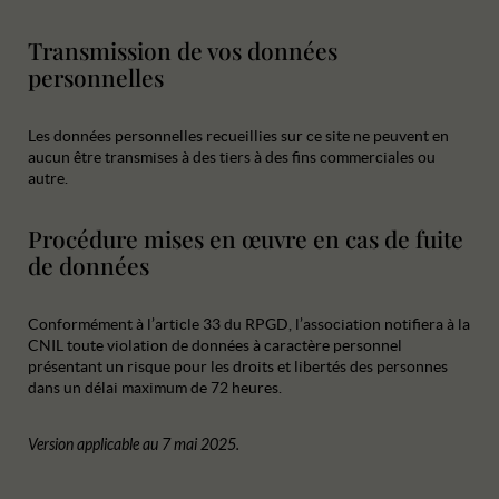
Transmission de vos données
personnelles
Les données personnelles recueillies sur ce site ne peuvent en
aucun être transmises à des tiers à des fins commerciales ou
autre.
Procédure mises en œuvre en cas de fuite
de données
Conformément à l’article 33 du RPGD, l’association notifiera à la
CNIL toute violation de données à caractère personnel
présentant un risque pour les droits et libertés des personnes
dans un délai maximum de 72 heures.
Version applicable au 7 mai 2025.