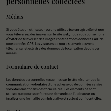
personnelles collectées
Médias
Si vous êtes un utilisateur ou une utilisatrice enregistré(e) et que
vous téléversez des images sur le site web, nous vous conseillons
d’éviter de téléverser des images contenant des données EXIF de
coordonnées GPS. Les visiteurs de notre site web peuvent
télécharger et extraire des données de localisation depuis ces
images.
Formulaire de contact
Les données personnelles recueillies sur le site résultent de la
communication volontaire
d’une adresse ou de données saisies
volontairement dans des formulaires. Ces éléments ne sont
utilisés que pour satisfaire une demande de l’utilisateur ou
finaliser une formalité administrative et restent confidentielles.