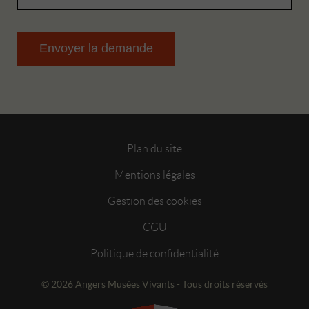
Plan du site
Mentions légales
Gestion des cookies
CGU
Politique de confidentialité
© 2026 Angers Musées Vivants - Tous droits réservés