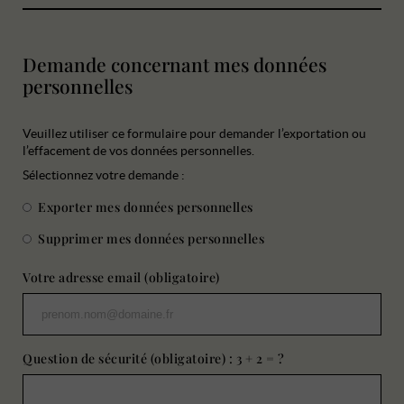
Demande concernant mes données
personnelles
Veuillez utiliser ce formulaire pour demander l’exportation ou
l’effacement de vos données personnelles.
Sélectionnez votre demande :
Exporter mes données personnelles
Supprimer mes données personnelles
Votre adresse email (obligatoire)
Question de sécurité (obligatoire) : 3 + 2 = ?