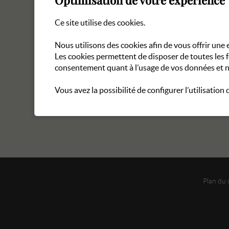
Optimisation de votre expérience
Ce site utilise des cookies.
Nous utilisons des cookies afin de vous offrir un
Les cookies permettent de disposer de toutes les 
consentement quant à l’usage de vos données et n
Vous avez la possibilité de configurer l’utilisation
Plan du 