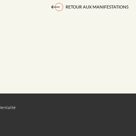
RETOUR AUX MANIFESTATIONS
entialité