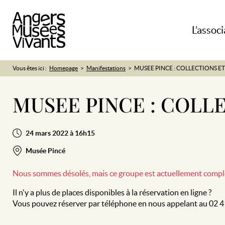
L’associ
Vous êtes ici :
Homepage
Manifestations
MUSEE PINCE : COLLECTIONS E
MUSEE PINCE : COLL
24 mars 2022 à 16h15
Musée Pincé
Nous sommes désolés, mais ce groupe est actuellement compl
Il n'y a plus de places disponibles à la réservation en ligne ?
Vous pouvez réserver par téléphone en nous appelant au 02 4