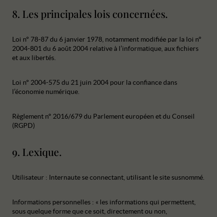
8. Les principales lois concernées.
Loi n° 78-87 du 6 janvier 1978, notamment modifiée par la loi n°
2004-801 du 6 août 2004 relative à l’informatique, aux fichiers
et aux libertés.
Loi n° 2004-575 du 21 juin 2004 pour la confiance dans
l’économie numérique.
Règlement n° 2016/679 du Parlement européen et du Conseil
(RGPD)
9. Lexique.
Utilisateur : Internaute se connectant, utilisant le site susnommé.
Informations personnelles : « les informations qui permettent,
sous quelque forme que ce soit, directement ou non,