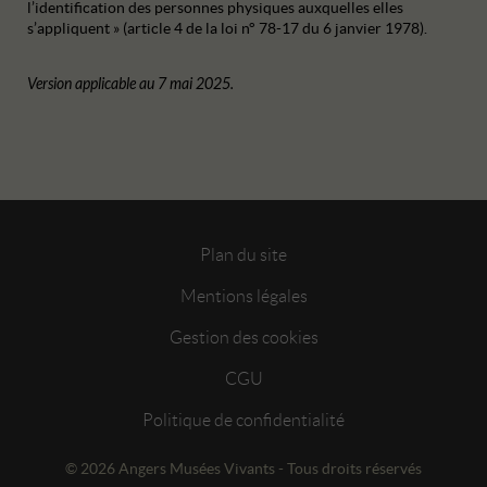
l’identification des personnes physiques auxquelles elles
s’appliquent » (article 4 de la loi n° 78-17 du 6 janvier 1978).
Version applicable au 7 mai 2025.
Plan du site
Mentions légales
Gestion des cookies
CGU
Politique de confidentialité
© 2026 Angers Musées Vivants - Tous droits réservés