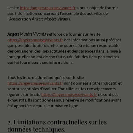
Le site
https://angersmuseesvivants.fr
a pour objet de fournir
une information concernant l’ensemble des activités de
l’Association
Angers Musées Vivants
.
Angers Musées Vivants
s’efforce de fournir sur le site
https://angersmuseesvivants.fr
des informations aussi précises
que possible. Toutefois, elle ne pourra être tenue responsable
des omissions, des inexactitudes et des carences dans la mise à
jour, qu’elles soient de son fait ou du fait des tiers partenaires
qui lui fournissent ces informations.
Tous les informations indiquées sur le site
https://angersmuseesvivants.fr
sont données à titre indicatif, et
sont susceptibles d’évoluer. Par ailleurs, les renseignements
figurant sur le site
https://angersmuseesvivants.fr
ne sont pas
exhaustifs. Ils sont donnés sous réserve de modifications ayant
été apportées depuis leur mise en ligne.
2. Limitations contractuelles sur les
données techniques.