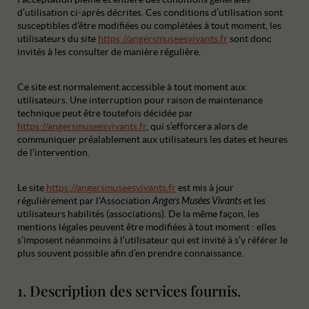
d’utilisation ci-après décrites. Ces conditions d’utilisation sont
susceptibles d’être modifiées ou complétées à tout moment, les
utilisateurs du site
https://angersmuseesvivants.fr
sont donc
invités à les consulter de manière régulière.
Ce site est normalement accessible à tout moment aux
utilisateurs. Une interruption pour raison de maintenance
technique peut être toutefois décidée par
https://angersmuseesvivants.fr
, qui s’efforcera alors de
communiquer préalablement aux utilisateurs les dates et heures
de l’intervention.
Le site
https://angersmuseesvivants.fr
est mis à jour
régulièrement par l’Association
Angers Musées Vivants
et les
utilisateurs habilités (associations). De la même façon, les
mentions légales peuvent être modifiées à tout moment : elles
s’imposent néanmoins à l’utilisateur qui est invité à s’y référer le
plus souvent possible afin d’en prendre connaissance.
1. Description des services fournis.