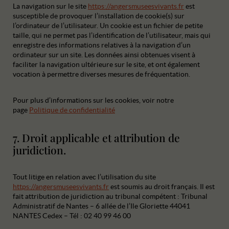
La navigation sur le site
https://angersmuseesvivants.fr
est
susceptible de provoquer l’installation de cookie(s) sur
l’ordinateur de l’utilisateur. Un cookie est un fichier de petite
taille, qui ne permet pas l’identification de l’utilisateur, mais qui
enregistre des informations relatives à la navigation d’un
ordinateur sur un site. Les données ainsi obtenues visent à
faciliter la navigation ultérieure sur le site, et ont également
vocation à permettre diverses mesures de fréquentation.
Pour plus d’informations sur les cookies, voir notre
page
Politique de confidentialité
7. Droit applicable et attribution de
juridiction.
Tout litige en relation avec l’utilisation du site
https://angersmuseesvivants.fr
est soumis au droit français. Il est
fait attribution de juridiction au tribunal compétent : Tribunal
Administratif de Nantes – 6 allée de l’Ile Gloriette 44041
NANTES Cedex – Tél : 02 40 99 46 00