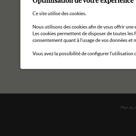
Optimisation de votre expérience
Ce site utilise des cookies.
Nous utilisons des cookies afin de vous offrir un
Les cookies permettent de disposer de toutes les 
consentement quant à l’usage de vos données et n
Vous avez la possibilité de configurer l’utilisation
Plan du 