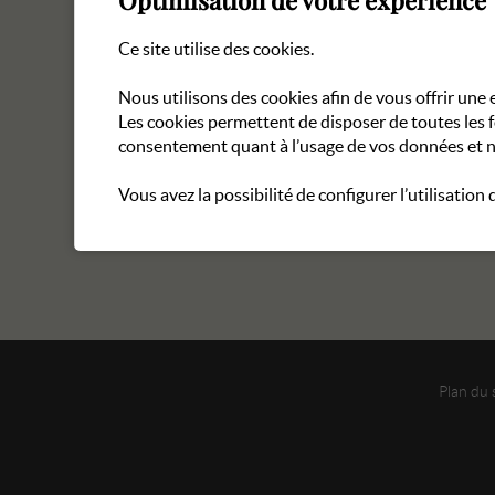
Optimisation de votre expérience
Ce site utilise des cookies.
Nous utilisons des cookies afin de vous offrir un
Les cookies permettent de disposer de toutes les 
consentement quant à l’usage de vos données et n
Vous avez la possibilité de configurer l’utilisation
Plan du 